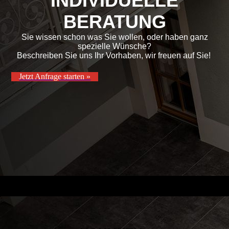
INDIVIDUELLE
BERATUNG
Sie wissen schon was Sie wollen, oder haben ganz
spezielle Wünsche?
Beschreiben Sie uns Ihr Vorhaben, wir freuen auf Sie!
Jetzt Anfrage starten »